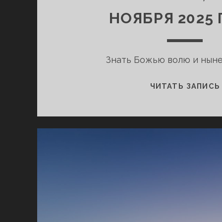
НОЯБРЯ 2025
Знать Божью волю и нын
ЧИТАТЬ ЗАПИСЬ