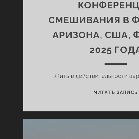
КОНФЕРЕН
СМЕШИВАНИЯ В Ф
АРИЗОНА, США, 
2025 ГОД
Жить в действительности ца
ЧИТАТЬ ЗАПИСЬ