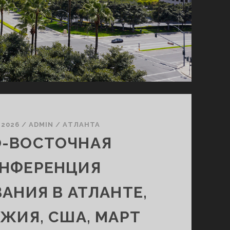
.2026
/
ADMIN
/
АТЛАНТА
-ВОСТОЧНАЯ
НФЕРЕНЦИЯ
АНИЯ В АТЛАНТЕ,
ЖИЯ, США, МАРТ