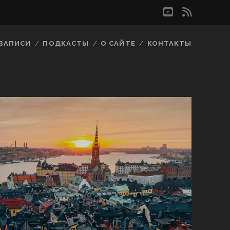
youtube
rss
ЗАПИСИ
ПОДКАСТЫ
О САЙТЕ
КОНТАКТЫ