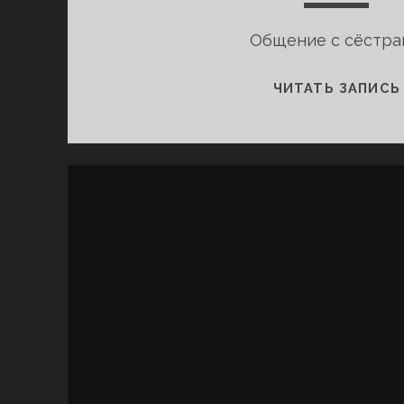
Общение с сёстра
ЧИТАТЬ ЗАПИСЬ