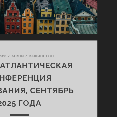
2026
/
ADMIN
/
ВАШИНГТОН
АТЛАНТИЧЕСКАЯ
НФЕРЕНЦИЯ
АНИЯ, СЕНТЯБРЬ
2025 ГОДА