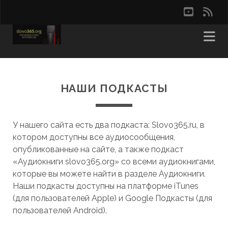
youtu
rss
НАШИ ПОДКАСТЫ
У нашего сайта есть два подкаста: Slovo365.ru, в
котором доступны все аудиосообщения,
опубликованные на сайте, а также подкаст
«Аудиокниги slovo365.org» со всеми аудиокнигами,
которые вы можете найти в разделе Аудиокниги.
Наши подкасты доступны на платформе iTunes
(для пользователей Apple) и Google Подкасты (для
пользователей Android).