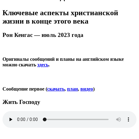
Ключевые аспекты христианской
жизни в конце этого века
Рон Кенгас — июль 2023 года
Оригиналы сообщений и планы на английском языке
можно скачать
здесь
.
Сообщение первое (
скачать
,
план
,
видео
)
Жить Господу