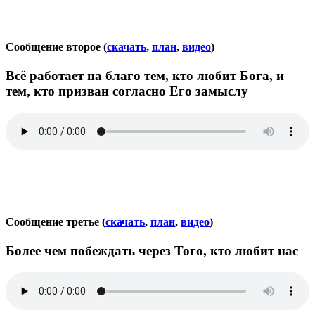
Сообщение второе (
скачать
,
план
,
видео
)
Всё работает на благо тем, кто любит Бога, и
тем, кто призван согласно Его замыслу
Сообщение третье (
скачать
,
план
,
видео
)
Более чем побеждать через Того, кто любит нас