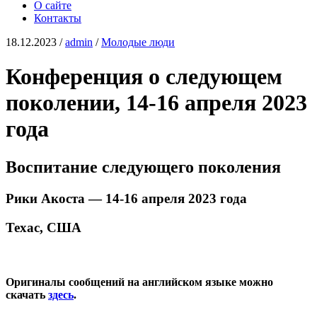
О сайте
Контакты
18.12.2023
/
admin
/
Молодые люди
Конференция о следующем
поколении, 14-16 апреля 2023
года
Воспитание следующего поколения
Рики Акоста — 14-16 апреля 2023 года
Техас, США
Оригиналы сообщений на английском языке можно
скачать
здесь
.