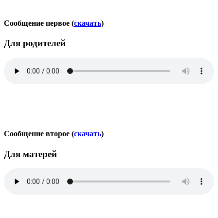
Сообщение первое (
скачать
)
Для родителей
Сообщение второе (
скачать
)
Для матерей