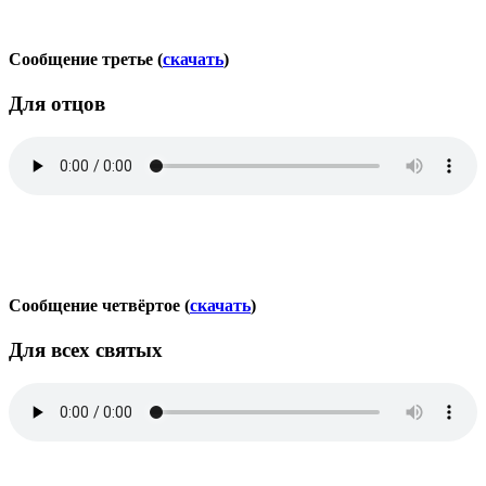
Сообщение третье (
скачать
)
Для отцов
Сообщение четвёртое (
скачать
)
Для всех святых