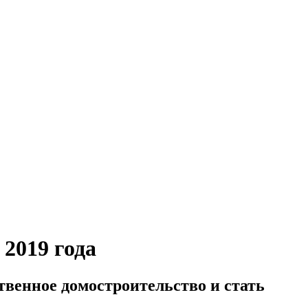
2019 года
венное домостроительство и стать