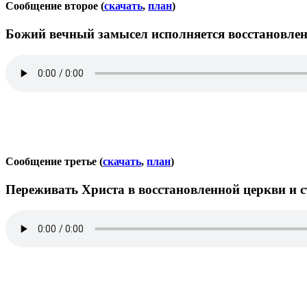
Сообщение второе (
скачать
,
план
)
Божий вечный замысел исполняется восстановле
Сообщение третье (
скачать
,
план
)
Переживать Христа в восстановленной церкви и с