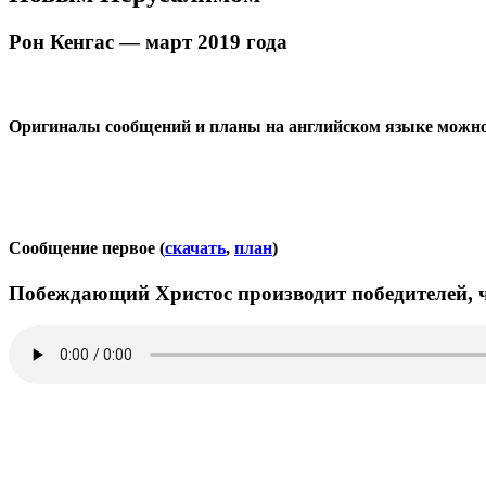
Рон Кенгас — март 2019 года
Оригиналы сообщений и планы на английском языке можн
Сообщение первое (
скачать
,
план
)
Побеждающий Христос производит победителей, ч