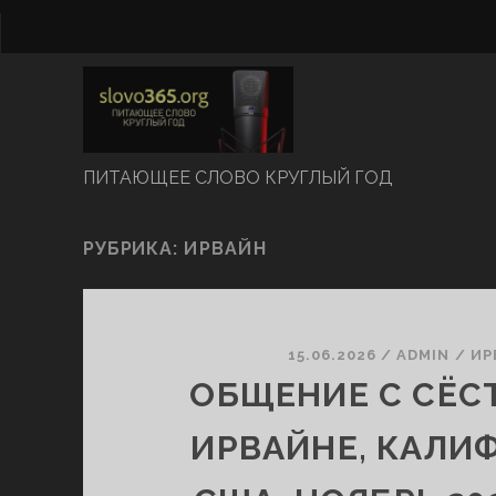
ПИТАЮЩЕЕ СЛОВО КРУГЛЫЙ ГОД
РУБРИКА:
ИРВАЙН
15.06.2026
/
ADMIN
/
ИР
ОБЩЕНИЕ С СЁС
ИРВАЙНЕ, КАЛИ