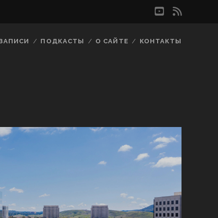
youtube
rss
ЗАПИСИ
ПОДКАСТЫ
О САЙТЕ
КОНТАКТЫ