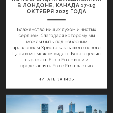
В ЛОНДОНЕ, КАНАДА 17-19
ОКТЯБРЯ 2025 ГОДА
Блаженство нищих духом и чистых
сердцем, благодаря которому мы
можем быть под небесным
правлением Христа как нашего нового
Царя и мы можем видеть Бога с целью
выражать Его в Его жизни и
представлять Его с Его властью
КОНФЕРЕНЦИЯ
ЧИТАТЬ ЗАПИСЬ
СМЕШИВАНИЯ
В
ЛОНДОНЕ,
КАНАДА
17-