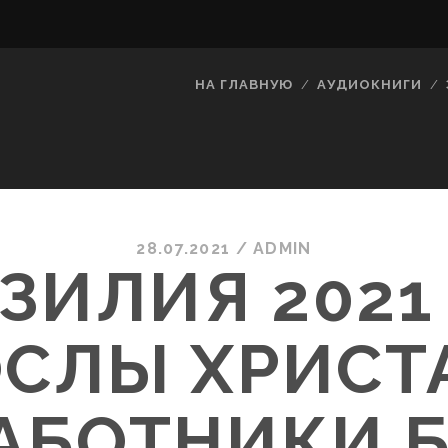
НА ГЛАВНУЮ
АУДИОКНИГИ
28.07.2021
/
ADMIN
ЗИЛИЯ 2021 
СЛЫ ХРИСТ
АБОТНИКИ Б