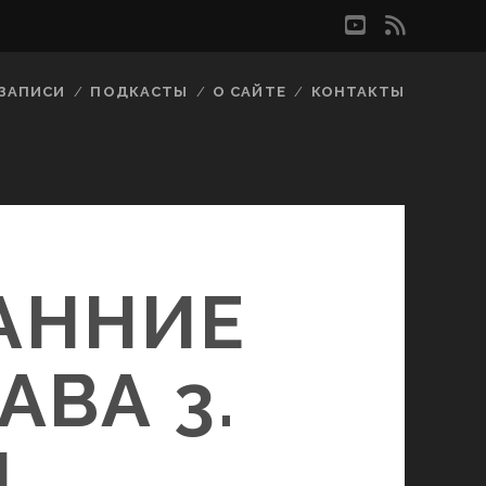
youtube
rss
ЗАПИСИ
ПОДКАСТЫ
О САЙТЕ
КОНТАКТЫ
РАННИЕ
АВА 3.
Й