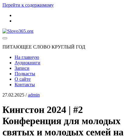
Перейти к содержимому
youtube
rss
Slovo365.org
ПИТАЮЩЕЕ СЛОВО КРУГЛЫЙ ГОД
На главную
Аудиокниги
Записи
Подкасты
О сайте
Контакты
27.02.2025
/
admin
Кингстон 2024 | #2
Конференция для молодых
святых и молодых семей на