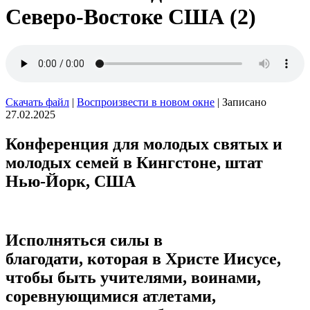
Северо-Востоке США (2)
Скачать файл
|
Воспроизвести в новом окне
|
Записано
27.02.2025
Конференция для молодых святых и
молодых семей в Кингстоне, штат
Нью-Йорк, США
Исполняться силы в
благодати, которая в Христе Иисусе,
чтобы быть учителями, воинами,
соревнующимися атлетами,