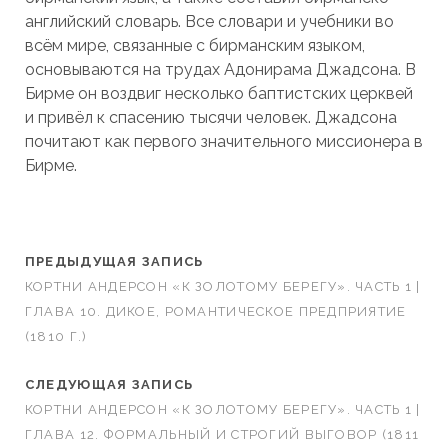
английский словарь. Все словари и учебники во
всём мире, связанные с бирманским языком,
основываются на трудах Адонирама Джадсона. В
Бирме он воздвиг несколько баптистских церквей
и привёл к спасению тысячи человек. Джадсона
почитают как первого значительного миссионера в
Бирме.
ПРЕДЫДУЩАЯ ЗАПИСЬ
КОРТНИ АНДЕРСОН «К ЗОЛОТОМУ БЕРЕГУ». ЧАСТЬ 1 |
ГЛАВА 10. ДИКОЕ, РОМАНТИЧЕСКОЕ ПРЕДПРИЯТИЕ
(1810 Г.)
СЛЕДУЮЩАЯ ЗАПИСЬ
КОРТНИ АНДЕРСОН «К ЗОЛОТОМУ БЕРЕГУ». ЧАСТЬ 1 |
ГЛАВА 12. ФОРМАЛЬНЫЙ И СТРОГИЙ ВЫГОВОР (1811