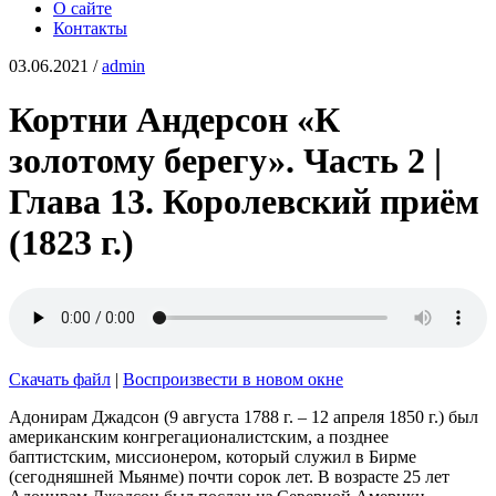
О сайте
Контакты
03.06.2021
/
admin
Кортни Андерсон «К
золотому берегу». Часть 2 |
Глава 13. Королевский приём
(1823 г.)
Скачать файл
|
Воспроизвести в новом окне
Адонирам Джадсон (9 августа 1788 г. – 12 апреля 1850 г.) был
американским конгрегационалистским, а позднее
баптистским, миссионером, который служил в Бирме
(сегодняшней Мьянме) почти сорок лет. В возрасте 25 лет