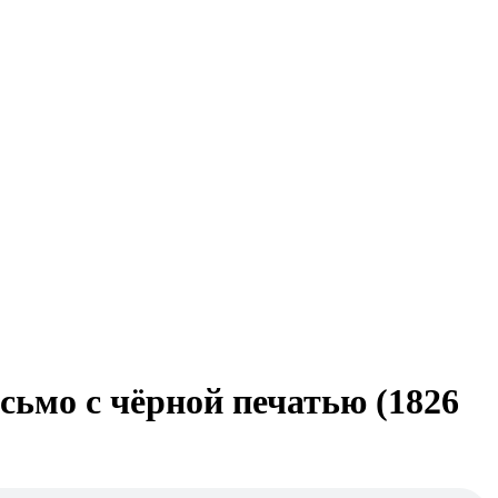
исьмо с чёрной печатью (1826