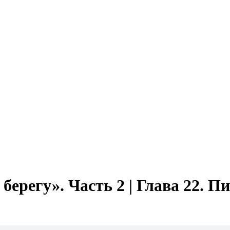
ерегу». Часть 2 | Глава 22. П