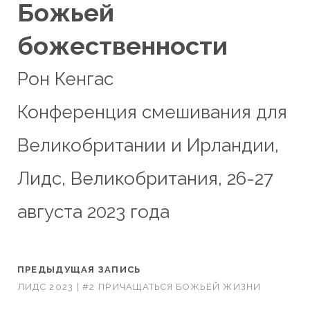
Божьей
божественности
Рон Кенгас
Конференция смешивания для
Великобритании и Ирландии,
Лидс, Великобритания, 26-27
августа 2023 года
ПРЕДЫДУЩАЯ ЗАПИСЬ
ЛИДС 2023 | #2 ПРИЧАЩАТЬСЯ БОЖЬЕЙ ЖИЗНИ