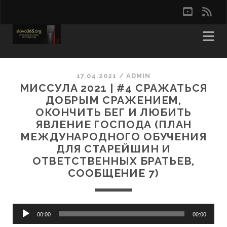
youtu
rss
17.04.2021
/
ADMIN
МИССУЛА 2021 | #4 СРАЖАТЬСЯ
ДОБРЫМ СРАЖЕНИЕМ,
ОКОНЧИТЬ БЕГ И ЛЮБИТЬ
ЯВЛЕНИЕ ГОСПОДА (ПЛАН
МЕЖДУНАРОДНОГО ОБУЧЕНИЯ
ДЛЯ СТАРЕЙШИН И
ОТВЕТСТВЕННЫХ БРАТЬЕВ,
СООБЩЕНИЕ 7)
Аудиоплеер
00:00
00:00