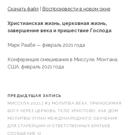
Скачать файл
|
Воспроизвести в новом окне
Христианская жизнь, церковная жизнь,
завершение века и пришествие Господа
Марк Раабе — февраль 2021 года
Конференция смешивания в Миссуле, Монтана,
США, февраль 2021 года
ПРЕДЫДУЩАЯ ЗАПИСЬ
МИССУЛА 2021 | #3 МОЛИТВА ВЕКА, ПРИНОСИМАЯ
БОГУ ЧЕРЕЗ ЦЕРКОВЬ, ТЕЛО ХРИСТОВО, КАК ДОМ
МОЛИТВЫ (ПЛАН МЕЖДУНАРОДНОГО ОБУЧЕНИЯ
ДЛЯ СТАРЕЙШИН И ОТВЕТСТВЕННЫХ БРАТЬЕВ,
СООБЩЕНИЕ 5)