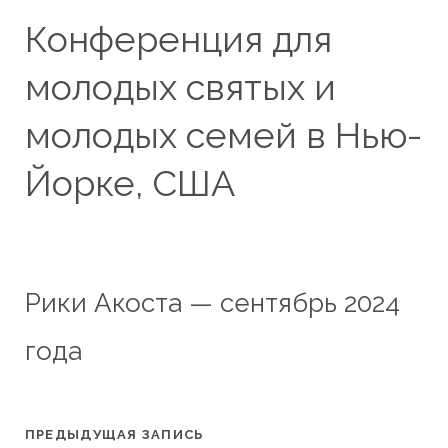
Конференция для
молодых святых и
молодых семей в Нью-
Йорке, США
Рики Акоста — сентябрь 2024
года
ПРЕДЫДУЩАЯ ЗАПИСЬ