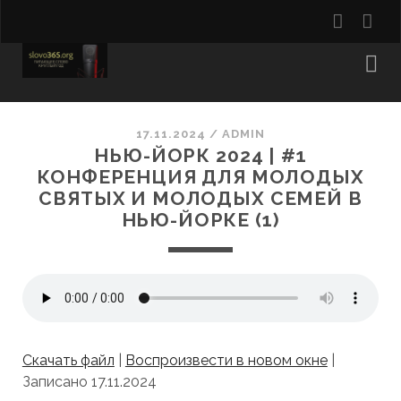
youtu
rss
17.11.2024
/
ADMIN
НЬЮ-ЙОРК 2024 | #1
КОНФЕРЕНЦИЯ ДЛЯ МОЛОДЫХ
СВЯТЫХ И МОЛОДЫХ СЕМЕЙ В
НЬЮ-ЙОРКЕ (1)
Скачать файл
|
Воспроизвести в новом окне
|
Записано 17.11.2024