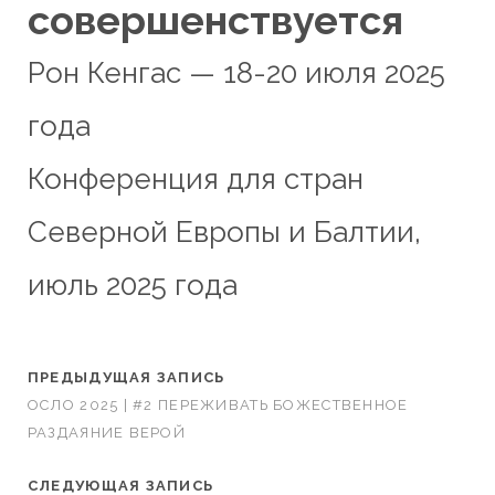
совершенствуется
Рон Кенгас — 18-20 июля 2025
года
Конференция для стран
Северной Европы и Балтии,
июль 2025 года
ПРЕДЫДУЩАЯ ЗАПИСЬ
ОСЛО 2025 | #2 ПЕРЕЖИВАТЬ БОЖЕСТВЕННОЕ
РАЗДАЯНИЕ ВЕРОЙ
СЛЕДУЮЩАЯ ЗАПИСЬ