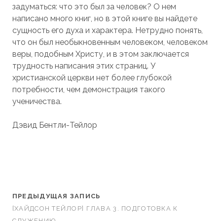
задуматься: что это был за человек? О нем
написано много книг, но в этой книге вы найдете
сущность его духа и характера. Нетрудно понять,
что он был необыкновенным человеком, человеком
веры, подобным Христу, и в этом заключается
трудность написания этих страниц. У
христианской церкви нет более глубокой
потребности, чем демонстрация такого
ученичества.
Дэвид Бентли-Тейлор
ПРЕДЫДУЩАЯ ЗАПИСЬ
[ХАЙДСОН ТЕЙЛОР] ГЛАВА 3. ПОДГОТОВКА К
СЛУЖЕНИЮ