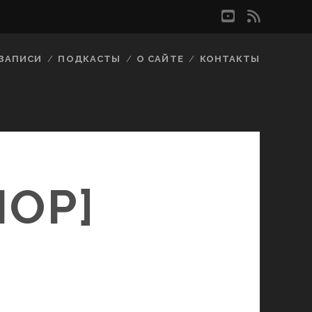
youtube
rss
ЗАПИСИ
ПОДКАСТЫ
О САЙТЕ
КОНТАКТЫ
ЛОР]