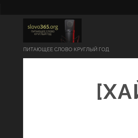
ПИТАЮЩЕЕ СЛОВО КРУГЛЫЙ ГОД
[ХА