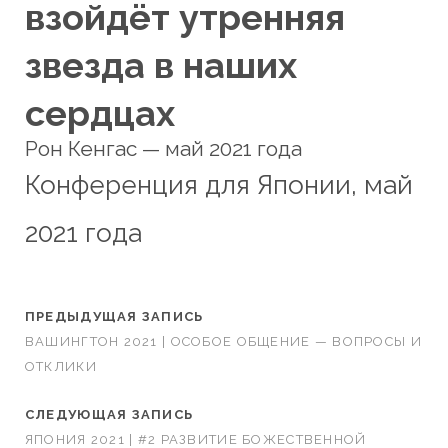
взойдёт утренняя
звезда в наших
сердцах
Рон Кенгас — май 2021 года
Конференция для Японии, май
2021 года
ПРЕДЫДУЩАЯ ЗАПИСЬ
ВАШИНГТОН 2021 | ОСОБОЕ ОБЩЕНИЕ — ВОПРОСЫ И
ОТКЛИКИ
СЛЕДУЮЩАЯ ЗАПИСЬ
ЯПОНИЯ 2021 | #2 РАЗВИТИЕ БОЖЕСТВЕННОЙ