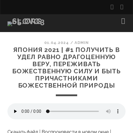
youtu
rss
01.04.2024
/
ADMIN
ЯПОНИЯ 2021 | #1 ПОЛУЧИТЬ В
УДЕЛ РАВНО ДРАГОЦЕННУЮ
ВЕРУ, ПЕРЕЖИВАТЬ
БОЖЕСТВЕННУЮ СИЛУ И БЫТЬ
ПРИЧАСТНИКАМИ
БОЖЕСТВЕННОЙ ПРИРОДЫ
Скачать файл
|
Воспроизвести в новом окне
|