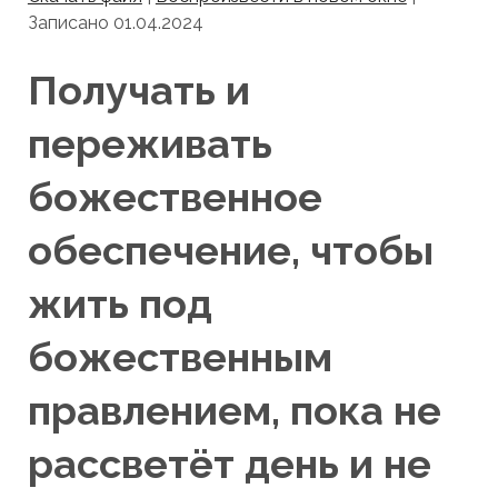
Записано 01.04.2024
Получать и
переживать
божественное
обеспечение, чтобы
жить под
божественным
правлением, пока не
рассветёт день и не