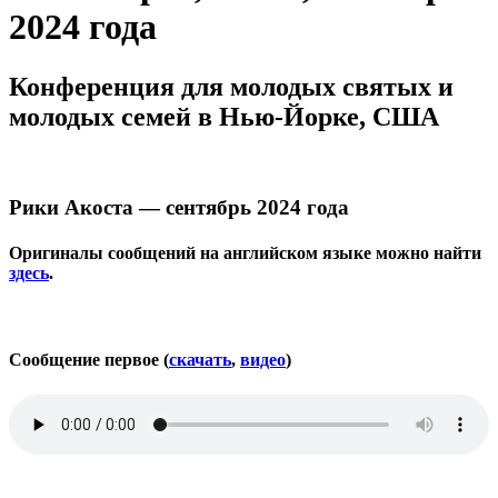
2024 года
Конференция для молодых святых и
молодых семей в Нью-Йорке, США
Рики Акоста — сентябрь 2024 года
Оригиналы сообщений на английском языке можно найти
здесь
.
Сообщение первое (
скачать
,
видео
)