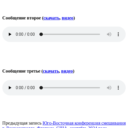
Сообщение второе (
скачать
,
видео
)
Сообщение третье (
скачать
,
видео
)
Предыдущая запись
Юго-Восточная конференция смешивания